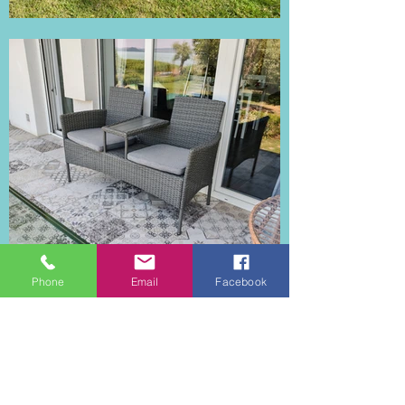
Phone
Email
Facebook