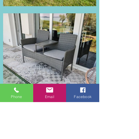
Phone
Email
Facebook